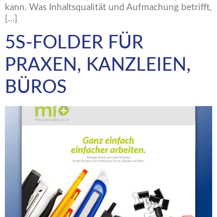
kann. Was Inhaltsqualität und Aufmachung betrifft,
[…]
5S-FOLDER FÜR
PRAXEN, KANZLEIEN,
BÜROS