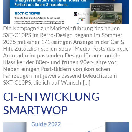
Die Kampagne zur Markteinführung des neuen
SXT-C10PS im Retro-Design begann im Sommer
2025 mit einer 1/1-seitigen Anzeige in der Car &
Hifi. Zusätzlich stellen Social-Media-Posts das neue
Autoradio im passenden Design für automobile
Klassiker der 80er- und frühen 90er-Jahre vor.
Neben einigen Post-Bildern von ikonischen
Fahrzeugen mit jeweils passend beleuchtetem
SXT-C10PS, die ich auf Wunsch […]
CI-ENTWICKLUNG
SMARTWOP