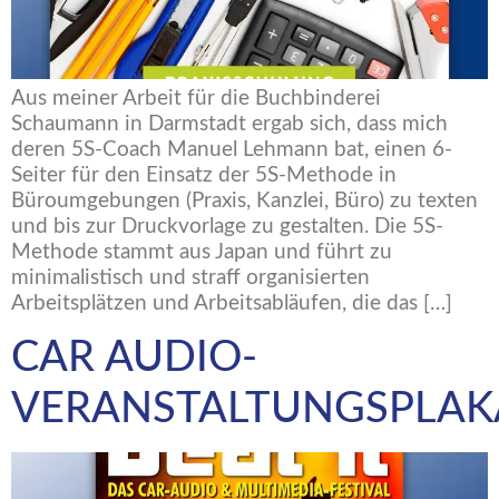
Aus meiner Arbeit für die Buchbinderei
Schaumann in Darmstadt ergab sich, dass mich
deren 5S-Coach Manuel Lehmann bat, einen 6-
Seiter für den Einsatz der 5S-Methode in
Büroumgebungen (Praxis, Kanzlei, Büro) zu texten
und bis zur Druckvorlage zu gestalten. Die 5S-
Methode stammt aus Japan und führt zu
minimalistisch und straff organisierten
Arbeitsplätzen und Arbeitsabläufen, die das […]
CAR AUDIO-
VERANSTALTUNGSPLAK