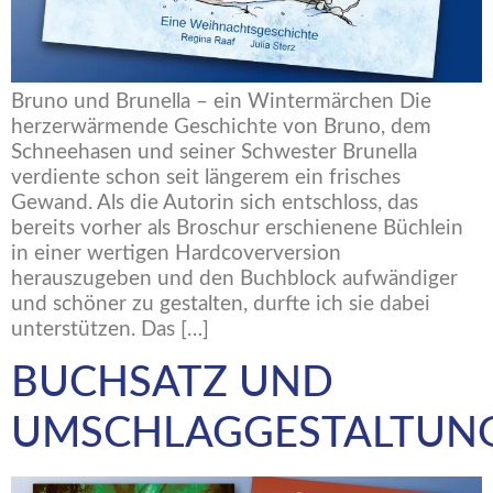
Bruno und Brunella – ein Wintermärchen Die
herzerwärmende Geschichte von Bruno, dem
Schneehasen und seiner Schwester Brunella
verdiente schon seit längerem ein frisches
Gewand. Als die Autorin sich entschloss, das
bereits vorher als Broschur erschienene Büchlein
in einer wertigen Hardcoverversion
herauszugeben und den Buchblock aufwändiger
und schöner zu gestalten, durfte ich sie dabei
unterstützen. Das […]
BUCHSATZ UND
UMSCHLAGGESTALTUN