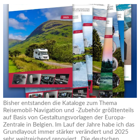
Bisher entstanden die Kataloge zum Thema
Reisemobil-Navigation und -Zubehör größtenteils
auf Basis von Gestaltungsvorlagen der Europa-
Zentrale in Belgien. Im Lauf der Jahre habe ich das
Grundlayout immer stärker verändert und 2025
sehr weitreichend renoviert. Die deutschen