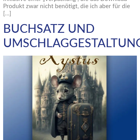
Produkt zwar nicht benötigt, die ich aber für die
[…]
BUCHSATZ UND
UMSCHLAGGESTALTUN