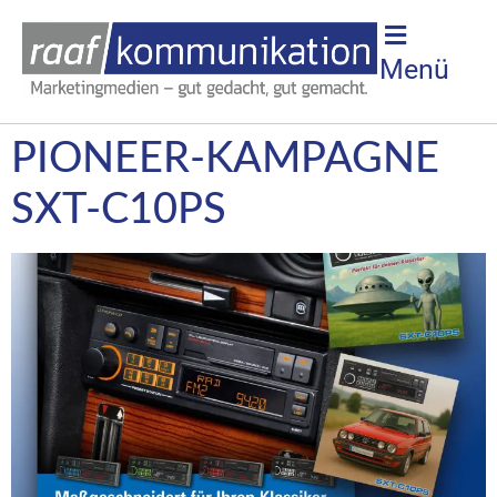
Menü
PIONEER-KAMPAGNE
SXT-C10PS