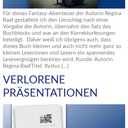
Für dieses Fantasy-Abenteuer der Autorin Regina
Raaf gestaltete ich den Umschlag nach einer
Vorgabe der Autorin, übernahm den Satz des
Buchblocks und war an den Korrekturlesungen
beteiligt. Daher weiß ich übrigens auch, dass
dieses Buch kleinen und auch nicht mehr ganz so
kleinen Leserinnen und Lesern ein spannendes
Lesevergnügen bereiten wird. Kunde: Autorin
Regina RaafTitel: Xystus […]
VERLORENE
PRÄSENTATIONEN