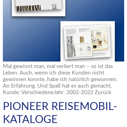
Mal gewinnt man, mal verliert man – so ist das
Leben. Auch, wenn ich diese Kunden nicht
gewinnen konnte, habe ich natürlich gewonnen.
An Erfahrung. Und Spaß hat es auch gemacht.
Kunde: VerschiedeneJahr: 2002-2022 Zurück
PIONEER REISEMOBIL-
KATALOGE