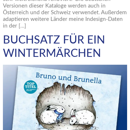
Versionen dieser Kataloge werden auch in
Österreich und der Schweiz verwendet. Außerdem
adaptieren weitere Länder meine Indesign-Daten
in der […]
BUCHSATZ FÜR EIN
WINTERMÄRCHEN