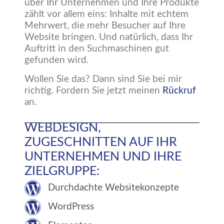
über Ihr Unternehmen und Ihre Produkte
zählt vor allem eins: Inhalte mit echtem
Mehrwert, die mehr Besucher auf Ihre
Website bringen. Und natürlich, dass Ihr
Auftritt in den Suchmaschinen gut
gefunden wird.
Wollen Sie das? Dann sind Sie bei mir
richtig. Fordern Sie jetzt meinen
Rückruf
an.
WEBDESIGN,
ZUGESCHNITTEN AUF IHR
UNTERNEHMEN UND IHRE
ZIELGRUPPE:
Durchdachte Websitekonzepte
WordPress