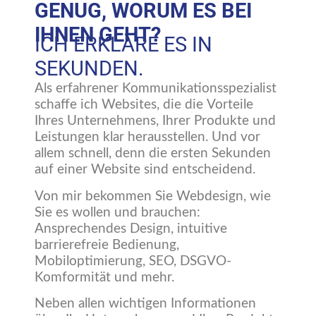
GENUG, WORUM ES BEI
IHNEN GEHT?
ICH ERKLÄRE ES IN
SEKUNDEN.
Als erfahrener Kommunikationsspezialist
schaffe ich Websites, die die Vorteile
Ihres Unternehmens, Ihrer Produkte und
Leistungen klar herausstellen. Und vor
allem schnell, denn die ersten Sekunden
auf einer Website sind entscheidend.
Von mir bekommen Sie Webdesign, wie
Sie es wollen und brauchen:
Ansprechendes Design, intuitive
barrierefreie Bedienung,
Mobiloptimierung, SEO, DSGVO-
Komformität und mehr.
Neben allen wichtigen Informationen