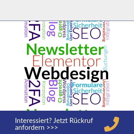
Interessiert? Jetzt Rückruf
anfordern >>>