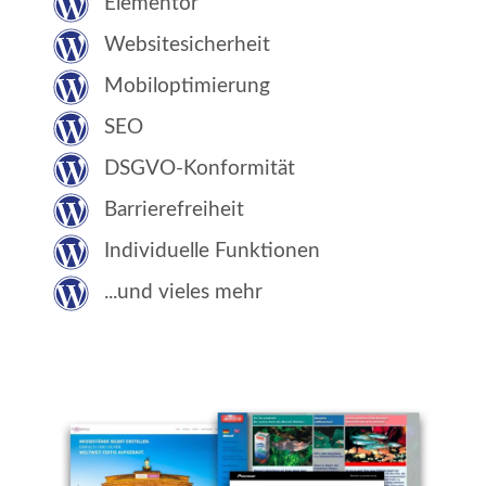
Elementor
Websitesicherheit
Mobiloptimierung
SEO
DSGVO-Konformität
Barrierefreiheit
Individuelle Funktionen
...und vieles mehr