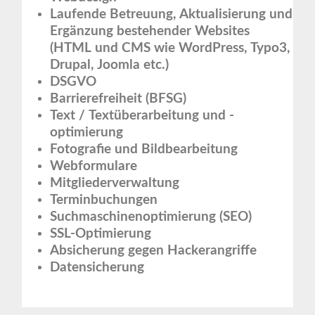
Laufende Betreuung, Aktualisierung und
Ergänzung bestehender Websites
(HTML und CMS wie WordPress, Typo3,
Drupal, Joomla etc.)
DSGVO
Barrierefreiheit (BFSG)
Text / Textüberarbeitung und -
optimierung
Fotografie und Bildbearbeitung
Webformulare
Mitgliederverwaltung
Terminbuchungen
Suchmaschinenoptimierung (SEO)
SSL-Optimierung
Absicherung gegen Hackerangriffe
Datensicherung