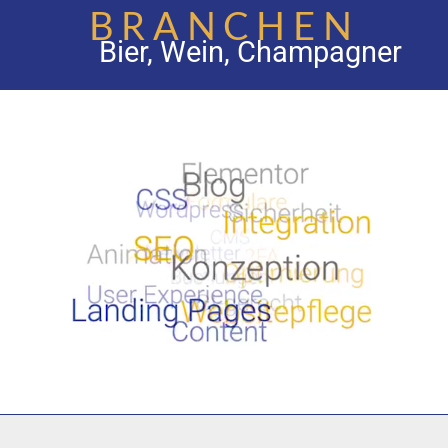
BRANCHEN
Bier, Wein, Champagner