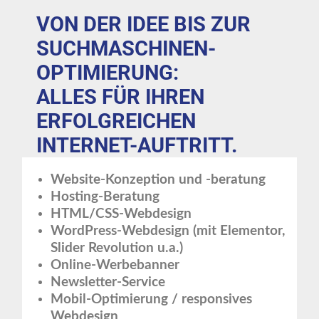
VON DER IDEE BIS ZUR
SUCHMASCHINEN-
OPTIMIERUNG:
ALLES FÜR IHREN
ERFOLGREICHEN
INTERNET-AUFTRITT.
Website-Konzeption und -beratung
Hosting-Beratung
HTML/CSS-Webdesign
WordPress-Webdesign (mit Elementor,
Slider Revolution u.a.)
Online-Werbebanner
Newsletter-Service
Mobil-Optimierung / responsives
Webdesign