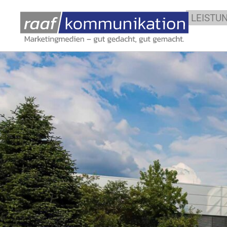
LEISTU