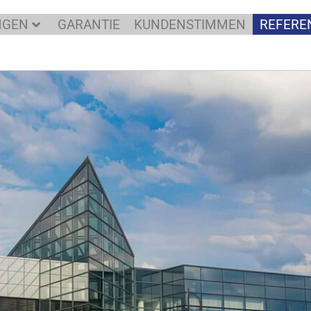
NGEN
GARANTIE
KUNDENSTIMMEN
REFERE