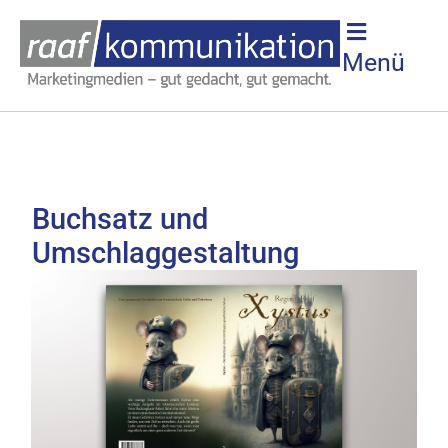
Menü
Buchsatz und
Umschlaggestaltung