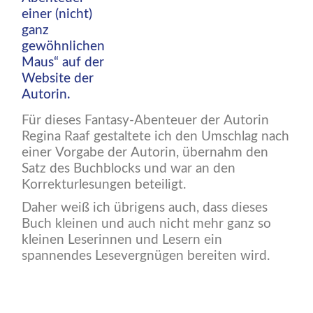
einer (nicht)
ganz
gewöhnlichen
Maus“ auf der
Website der
Autorin.
Für dieses Fantasy-Abenteuer der Autorin
Regina Raaf gestaltete ich den Umschlag nach
einer Vorgabe der Autorin, übernahm den
Satz des Buchblocks und war an den
Korrekturlesungen beteiligt.
Daher weiß ich übrigens auch, dass dieses
Buch kleinen und auch nicht mehr ganz so
kleinen Leserinnen und Lesern ein
spannendes Lesevergnügen bereiten wird.