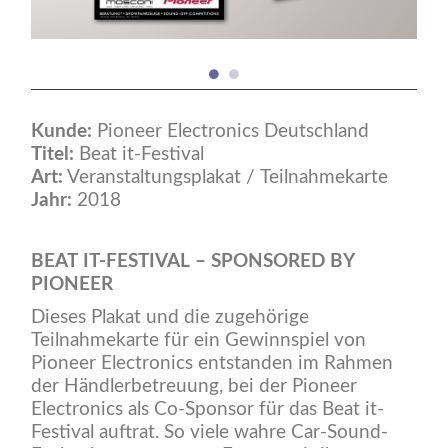
Kunde:
Pioneer Electronics Deutschland
Titel:
Beat it-Festival
Art:
Veranstaltungsplakat / Teilnahmekarte
Jahr:
2018
BEAT IT-FESTIVAL – SPONSORED BY
PIONEER
Dieses Plakat und die zugehörige
Teilnahmekarte für ein Gewinnspiel von
Pioneer Electronics entstanden im Rahmen
der Händlerbetreuung, bei der Pioneer
Electronics als Co-Sponsor für das Beat it-
Festival auftrat. So viele wahre Car-Sound-