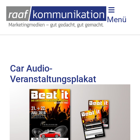
Menü
Car Audio-
Veranstaltungsplakat