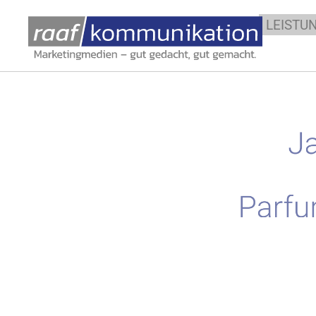
LEISTU