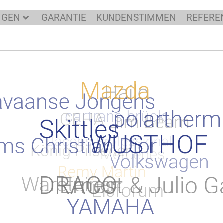
NGEN
GARANTIE
KUNDENSTIMMEN
REFERE