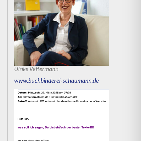
Ulrike Vettermann
www.buchbinderei-schaumann.de