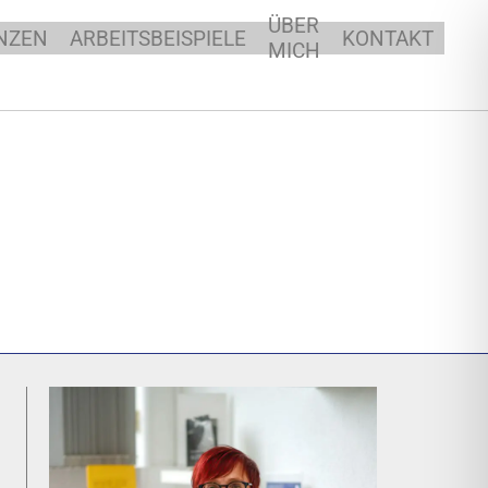
ÜBER
NZEN
ARBEITSBEISPIELE
KONTAKT
MICH