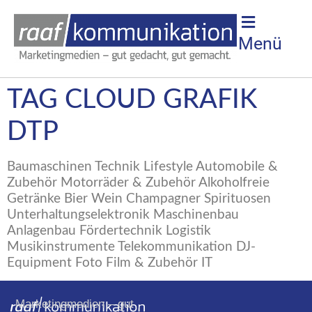
Menü
TAG CLOUD GRAFIK
DTP
Baumaschinen Technik Lifestyle Automobile &
Zubehör Motorräder & Zubehör Alkoholfreie
Getränke Bier Wein Champagner Spirituosen
Unterhaltungselektronik Maschinenbau
Anlagenbau Fördertechnik Logistik
Musikinstrumente Telekommunikation DJ-
Equipment Foto Film & Zubehör IT
Marketingmedien – gut