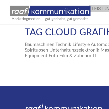
LEISTU
TAG CLOUD GRAFI
Baumaschinen Technik Lifestyle Automo
Spirituosen Unterhaltungselektronik Ma
Equipment Foto Film & Zubehör IT