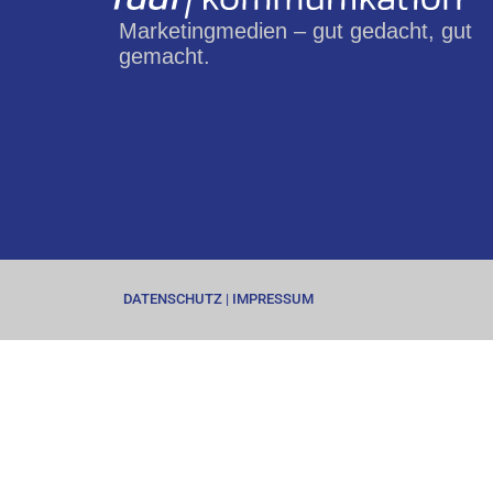
Marketingmedien – gut gedacht, gut
gemacht.
DATENSCHUTZ
|
IMPRESSUM