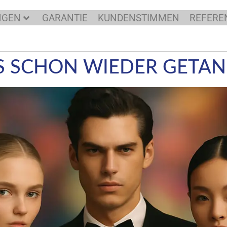
NGEN
GARANTIE
KUNDENSTIMMEN
REFERE
ES SCHON WIEDER GETAN