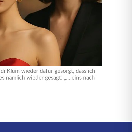
di Klum wieder dafür gesorgt, dass ich
s nämlich wieder gesagt: „… eins nach