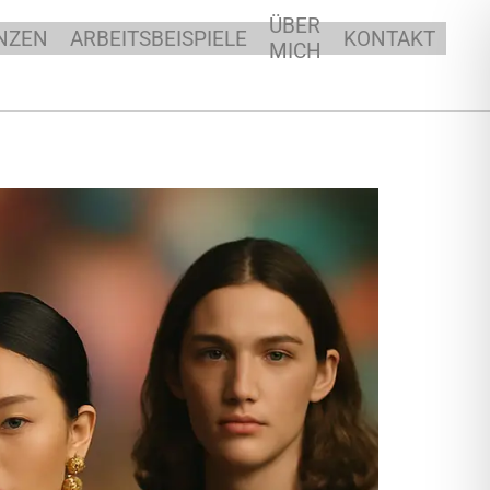
ÜBER
NZEN
ARBEITSBEISPIELE
KONTAKT
MICH