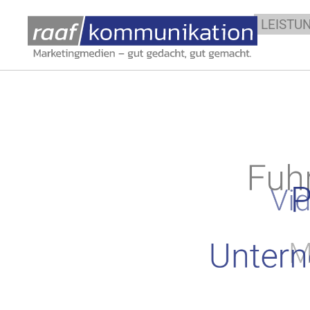
LEISTU