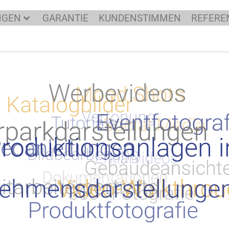
NGEN
GARANTIE
KUNDENSTIMMEN
REFERE