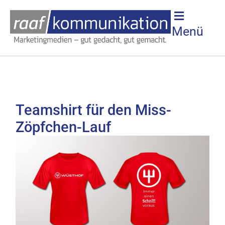
Menü
Teamshirt für den Miss-
Zöpfchen-Lauf