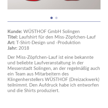
Kunde:
WÜSTHOF GmbH Solingen
Titel:
Laufshirt für den Miss-Zöpfchen-Lauf
Art:
T-Shirt-Design und -Produktion
Jahr:
2018
Der Miss-Zöpfchen-Lauf ist eine bekannte
und beliebte Laufveranstaltung in der
Messerstadt Solingen, an der regelmäßig auch
ein Team aus Mitarbeitern des
Klingenherstellers WÜSTHOF (Dreizackwerk)
teilnimmt. Den Aufdruck habe ich entworfen
und die Shirts produziert.