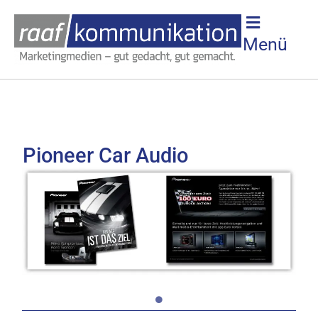
Menü
Pioneer Car Audio