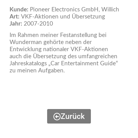
Kunde:
Pioneer Electronics GmbH, Willich
Art:
VKF-Aktionen und Übersetzung
Jahr:
2007-2010
Im Rahmen meiner Festanstellung bei
Wunderman gehörte neben der
Entwicklung nationaler VKF-Aktionen
auch die Übersetzung des umfangreichen
Jahreskatalogs „Car Entertainment Guide“
zu meinen Aufgaben.
Zurück