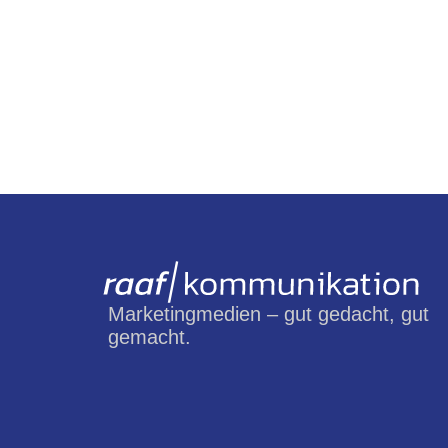
Marketingmedien – gut gedacht, gut
gemacht.