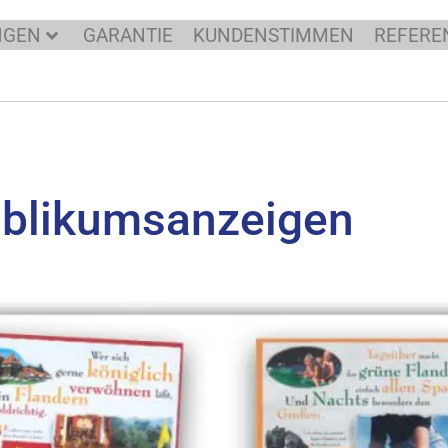
NGEN
GARANTIE
KUNDENSTIMMEN
REFERE
ublikumsanzeigen