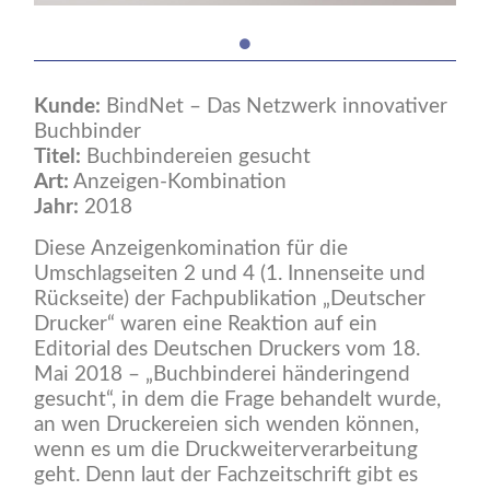
Kunde:
BindNet – Das Netzwerk innovativer
Buchbinder
Titel:
Buchbindereien gesucht
Art:
Anzeigen-Kombination
Jahr:
2018
Diese Anzeigenkomination für die
Umschlagseiten 2 und 4 (1. Innenseite und
Rückseite) der Fachpublikation „Deutscher
Drucker“ waren eine Reaktion auf ein
Editorial des Deutschen Druckers vom 18.
Mai 2018 – „Buchbinderei händeringend
gesucht“, in dem die Frage behandelt wurde,
an wen Druckereien sich wenden können,
wenn es um die Druckweiterverarbeitung
geht. Denn laut der Fachzeitschrift gibt es