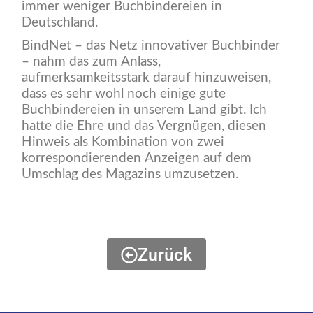
immer weniger Buchbindereien in
Deutschland.
BindNet – das Netz innovativer Buchbinder
– nahm das zum Anlass,
aufmerksamkeitsstark darauf hinzuweisen,
dass es sehr wohl noch einige gute
Buchbindereien in unserem Land gibt. Ich
hatte die Ehre und das Vergnügen, diesen
Hinweis als Kombination von zwei
korrespondierenden Anzeigen auf dem
Umschlag des Magazins umzusetzen.
Zurück