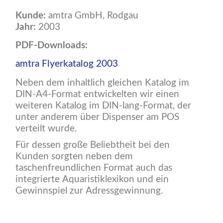
Kunde:
amtra GmbH, Rodgau
Jahr:
2003
PDF-Downloads:
amtra Flyerkatalog 2003
Neben dem inhaltlich gleichen Katalog im
DIN-A4-Format entwickelten wir einen
weiteren Katalog im DIN-lang-Format, der
unter anderem über Dispenser am POS
verteilt wurde.
Für dessen große Beliebtheit bei den
Kunden sorgten neben dem
taschenfreundlichen Format auch das
integrierte Aquaristiklexikon und ein
Gewinnspiel zur Adressgewinnung.