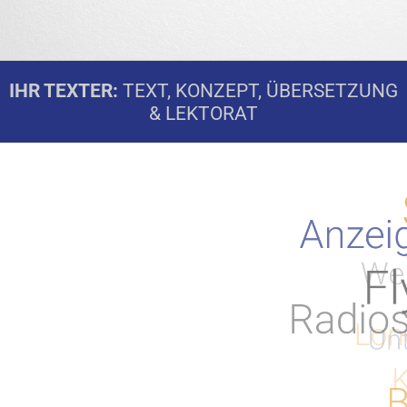
IHR TEXTER:
TEXT, KONZEPT, ÜBERSETZUNG
& LEKTORAT