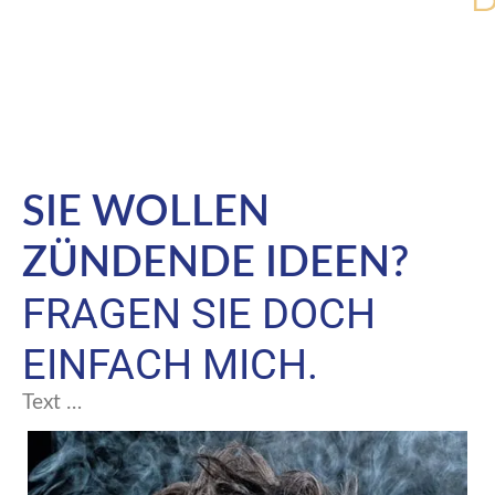
SIE WOLLEN
ZÜNDENDE IDEEN?
FRAGEN SIE DOCH
EINFACH MICH.
Text …