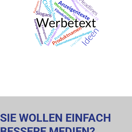
SIE WOLLEN EINFACH
BESSERE MEDIEN?