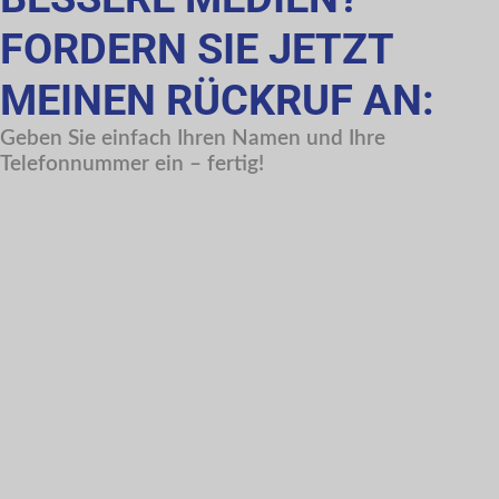
FORDERN SIE JETZT
MEINEN RÜCKRUF AN:
Geben Sie einfach Ihren Namen und Ihre
Telefonnummer ein – fertig!