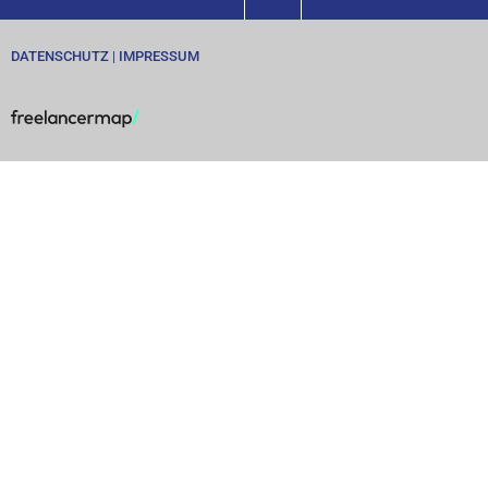
DATENSCHUTZ
|
IMPRESSUM