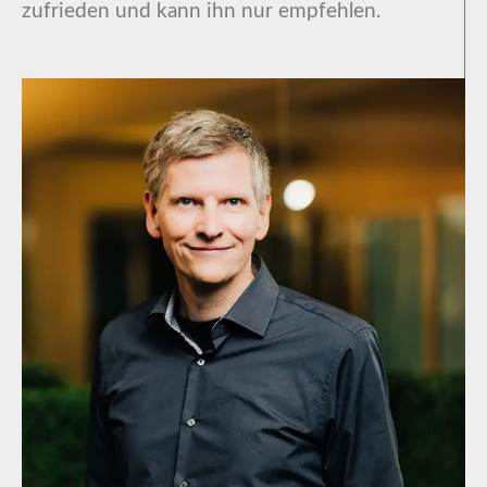
zufrieden und kann ihn nur empfehlen.