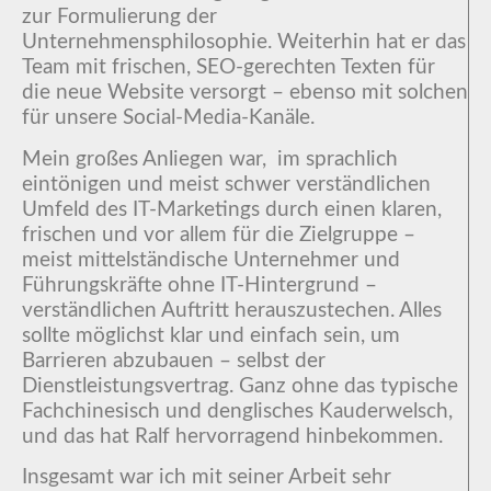
zur Formulierung der
Unternehmensphilosophie. Weiterhin hat er das
Team mit frischen, SEO-gerechten Texten für
die neue Website versorgt – ebenso mit solchen
für unsere Social-Media-Kanäle.
Mein großes Anliegen war, im sprachlich
eintönigen und meist schwer verständlichen
Umfeld des IT-Marketings durch einen klaren,
frischen und vor allem für die Zielgruppe –
meist mittelständische Unternehmer und
Führungskräfte ohne IT-Hintergrund –
verständlichen Auftritt herauszustechen. Alles
sollte möglichst klar und einfach sein, um
Barrieren abzubauen – selbst der
Dienstleistungsvertrag. Ganz ohne das typische
Fachchinesisch und denglisches Kauderwelsch,
und das hat Ralf hervorragend hinbekommen.
Insgesamt war ich mit seiner Arbeit sehr