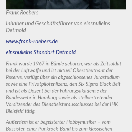
Frank Roebers
Inhaber und Geschäftsführer von einsnulleins
Detmold
www.frank-roebers.de
einsnulleins Standort Detmold
Frank wurde 1967 in Bünde geboren, war als Zeitsoldat
bei der Luftwaffe und ist aktuell Oberstleutnant der
Reserve, verfügt über ein abgeschlossenes Jurastudium
sowie eine Privatpilotenlizenz, den Six Sigma Black Belt
und ist als Dozent bei der Führungsakademie der
Bundeswehr in Hamburg sowie als stellvertretender
Vorsitzender des Dienstleisterausschusses bei der IHK
Bielefeld tätig.
Außerdem ist er begeisterter Hobbymusiker – vom
Bassisten einer Punkrock-Band bis zum klassischen