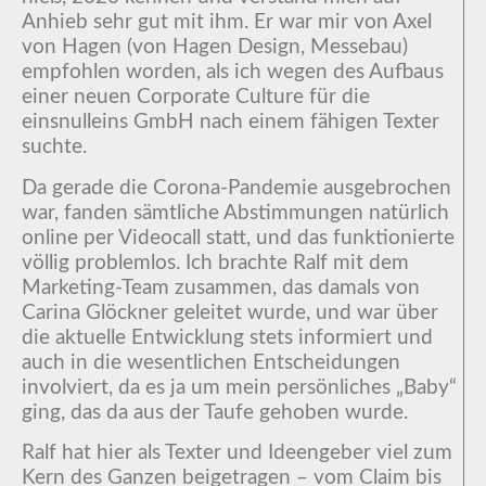
Anhieb sehr gut mit ihm. Er war mir von Axel
von Hagen (von Hagen Design, Messebau)
empfohlen worden, als ich wegen des Aufbaus
einer neuen Corporate Culture für die
einsnulleins GmbH nach einem fähigen Texter
suchte.
Da gerade die Corona-Pandemie ausgebrochen
war, fanden sämtliche Abstimmungen natürlich
online per Videocall statt, und das funktionierte
völlig problemlos. Ich brachte Ralf mit dem
Marketing-Team zusammen, das damals von
Carina Glöckner geleitet wurde, und war über
die aktuelle Entwicklung stets informiert und
auch in die wesentlichen Entscheidungen
involviert, da es ja um mein persönliches „Baby“
ging, das da aus der Taufe gehoben wurde.
Ralf hat hier als Texter und Ideengeber viel zum
Kern des Ganzen beigetragen – vom Claim bis